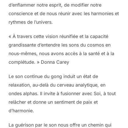
d’enflammer notre esprit, de modifier notre
conscience et de nous réunir avec les harmonies et
rythmes de l’univers.
« À travers cette vision réunifiée et la capacité
grandissante d’entendre les sons du cosmos en
nous-mêmes, nous avons accès à la santé et à la
complétude. » Donna Carey
Le son continue du gong induit un état de
relaxation, au-delà du cerveau analytique, en
ondes alphas. Il invite à fusionner avec Soi, à tout
relâcher et donne un sentiment de paix et
d’harmonie.
La guérison par le son nous offre un chemin qui